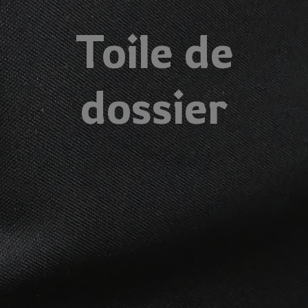
Toile de
dossier