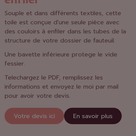
Souple et dans différents textiles, cette
toile est conçue d'une seule pièce avec
des couloirs à enfiler dans les tubes de la
structure de votre dossier de fauteuil.
Une bavette inférieure protege le vide
fessier.
Telechargez le PDF, remplissez les
informations et envoyez le moi par mail
pour avoir votre devis.
Votre devis ici
En savoir plus