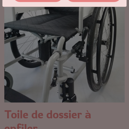
Toile de dossier à
enfiler