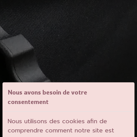
Nous avons besoin de votre
consentement
Nous utilisons des cookies afin de
comprendre comment notre site est