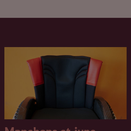
Manchons et jupe