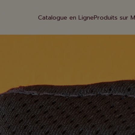
Catalogue en Ligne
Produits sur 