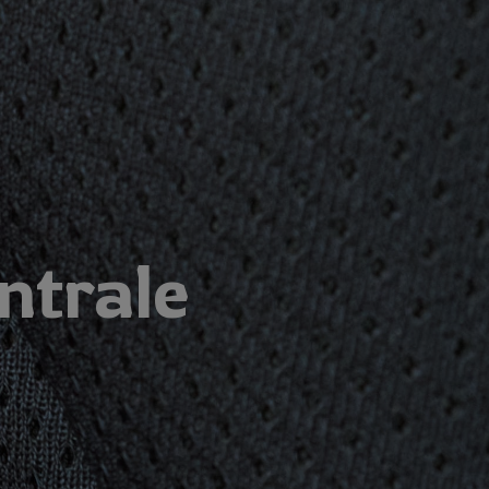
ntrale