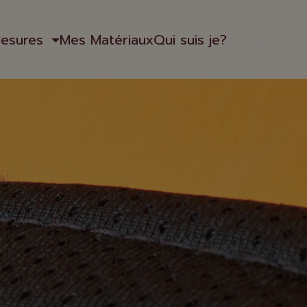
Mesures
Mes Matériaux
Qui suis je?