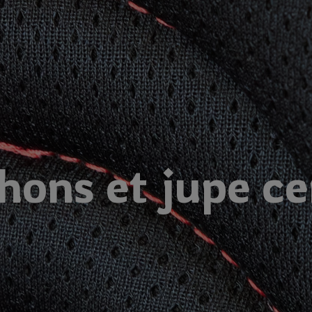
ons et jupe ce