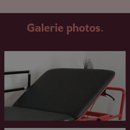
Galerie photos.