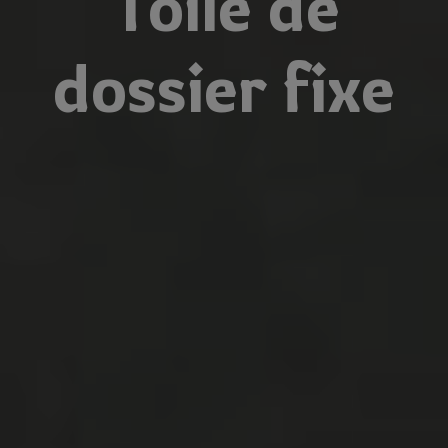
Toile de
dossier fixe