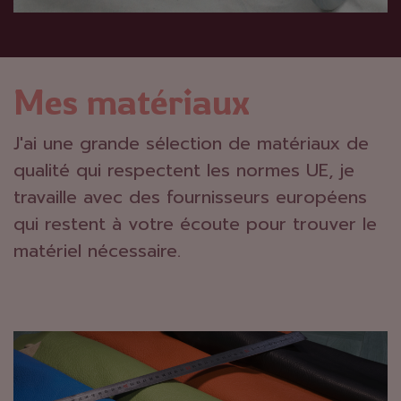
Mes matériaux
J'ai une grande sélection de matériaux de
qualité qui respectent les normes UE, je
travaille avec des fournisseurs européens
qui restent à votre écoute pour trouver le
matériel nécessaire.